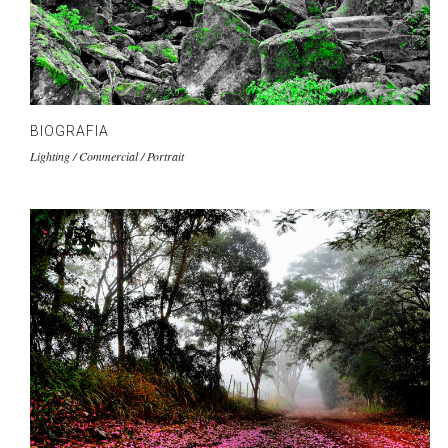
BIOGRAFIA
Lighting / Commercial / Portrait