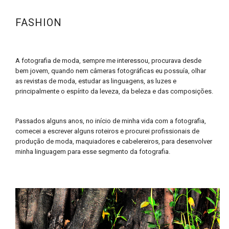
FASHION
A fotografia de moda, sempre me interessou, procurava desde
bem jovem, quando nem câmeras fotográficas eu possuía, olhar
as revistas de moda, estudar as linguagens, as luzes e
principalmente o espírito da leveza, da beleza e das composições.
Passados alguns anos, no início de minha vida com a fotografia,
comecei a escrever alguns roteiros e procurei profissionais de
produção de moda, maquiadores e cabelereiros, para desenvolver
minha linguagem para esse segmento da fotografia.