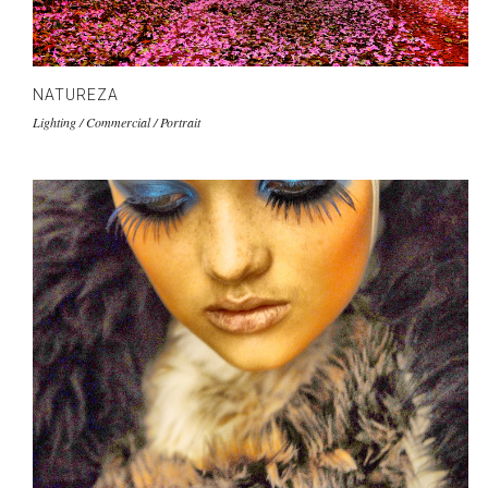
NATUREZA
Lighting / Commercial / Portrait