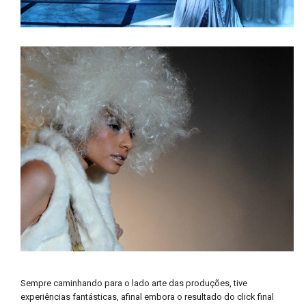
Sempre caminhando para o lado arte das produções, tive
experiências fantásticas, afinal embora o resultado do click final