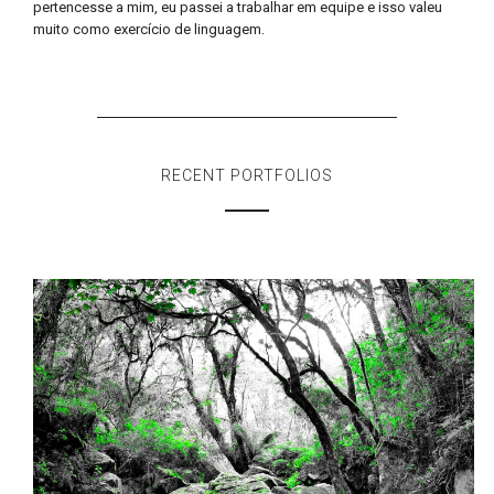
pertencesse a mim, eu passei a trabalhar em equipe e isso valeu
muito como exercício de linguagem.
RECENT PORTFOLIOS