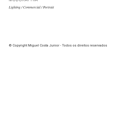
Lighting / Commercial / Portrait
© Copyright Miguel Costa Junior - Todos os direitos reservados