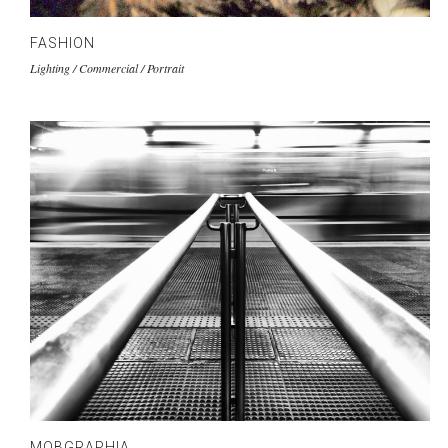
FASHION
Lighting / Commercial / Portrait
MOBGRAPHIA